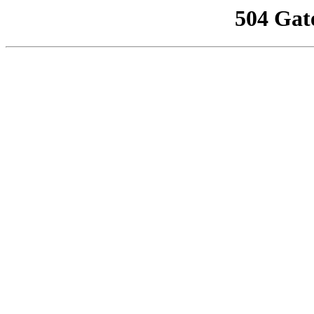
504 Gat